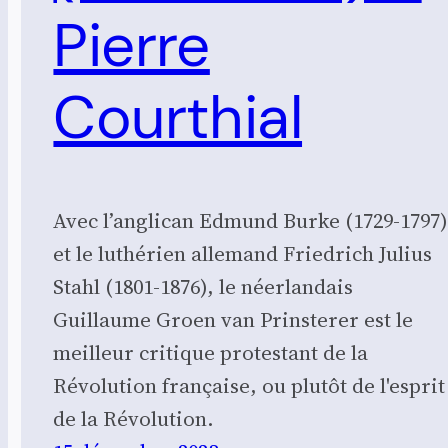
Pierre
Courthial
Avec l’anglican Edmund Burke (1729-1797
et le luthérien allemand Friedrich Julius
Stahl (1801-1876), le néerlandais
Guillaume Groen van Prinsterer est le
meilleur critique protestant de la
Révolution française, ou plutôt de l'esprit
de la Révolution.