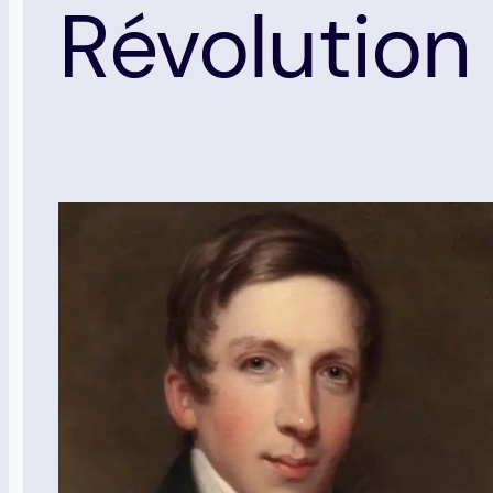
Révolution