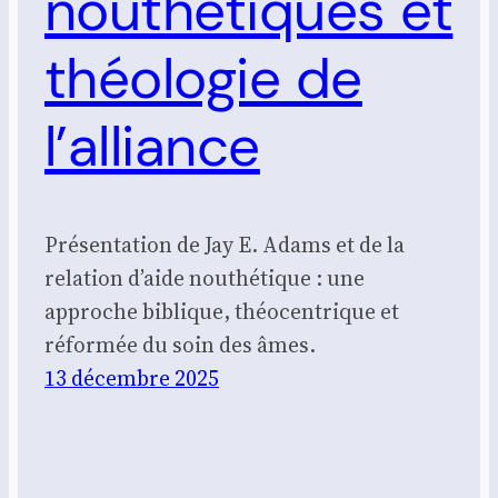
nouthétiques et
théologie de
l’alliance
Présentation de Jay E. Adams et de la
relation d’aide nouthétique : une
approche biblique, théocentrique et
réformée du soin des âmes.
13 décembre 2025