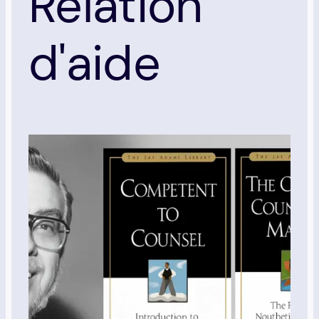
Relation
d'aide