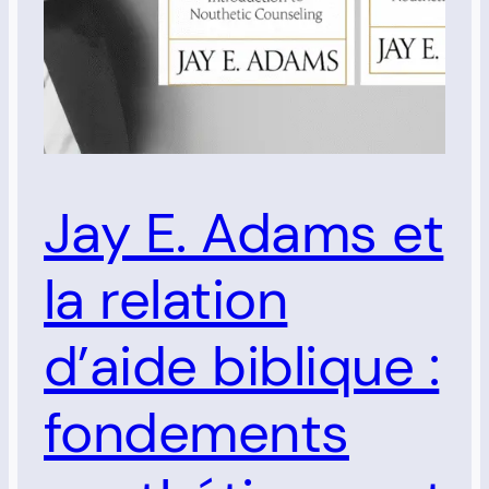
Jay E. Adams et
la relation
d’aide biblique :
fondements