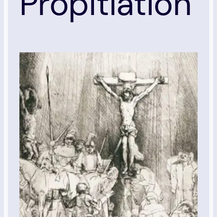
Propitiation