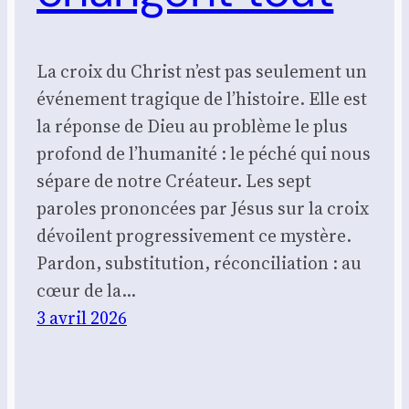
La croix du Christ n’est pas seulement un
événement tragique de l’histoire. Elle est
la réponse de Dieu au problème le plus
profond de l’humanité : le péché qui nous
sépare de notre Créateur. Les sept
paroles prononcées par Jésus sur la croix
dévoilent progressivement ce mystère.
Pardon, substitution, réconciliation : au
cœur de la…
3 avril 2026