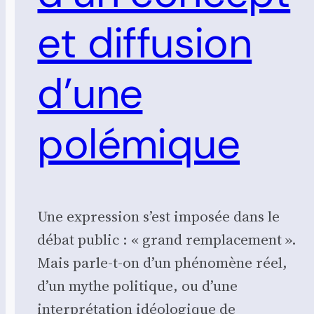
et diffusion
d’une
polémique
Une expression s’est imposée dans le
débat public : « grand remplacement ».
Mais parle-t-on d’un phénomène réel,
d’un mythe politique, ou d’une
interprétation idéologique de