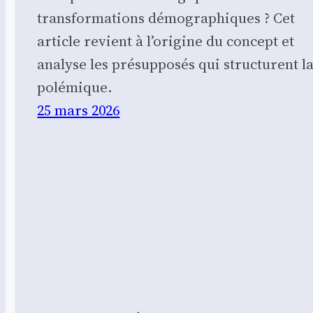
transformations démographiques ? Cet
article revient à l’origine du concept et
analyse les présupposés qui structurent l
polémique.
25 mars 2026