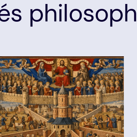
és philosoph