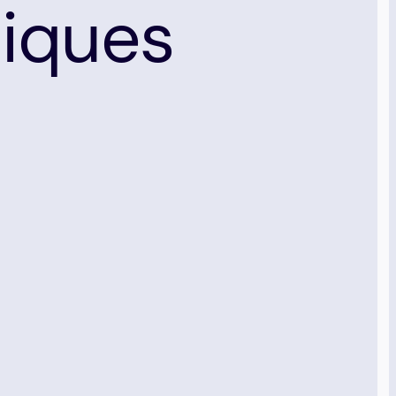
iques