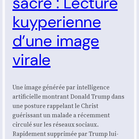
sacré : Lecture
kuyperienne
d’une image
virale
Une image générée par intelligence
artificielle montrant Donald Trump dans
une posture rappelant le Christ
guérissant un malade a récemment
circulé sur les réseaux sociaux.
Rapidement supprimée par Trump lui-