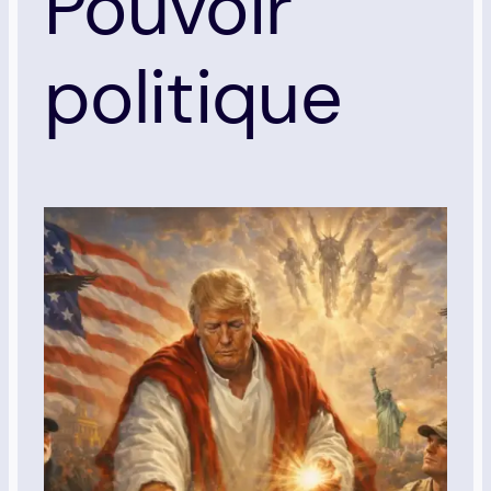
Pouvoir
politique