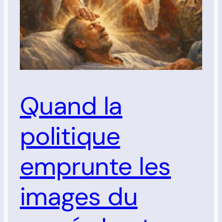
Quand la
politique
emprunte les
images du