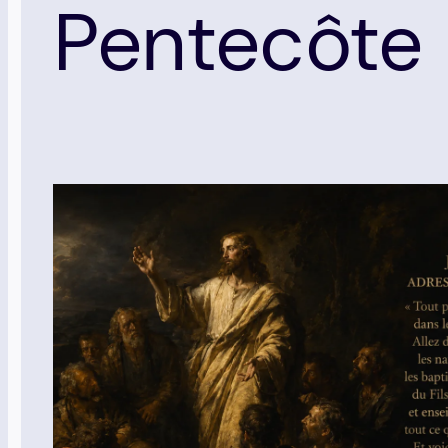
Pentecôte