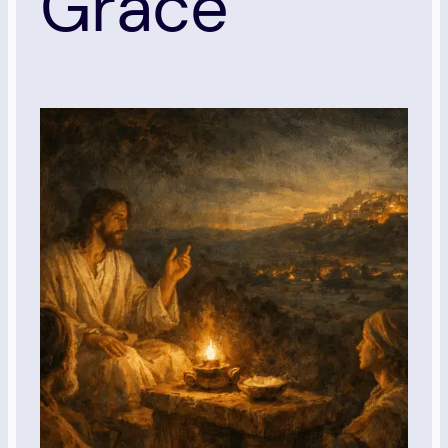
Grâce