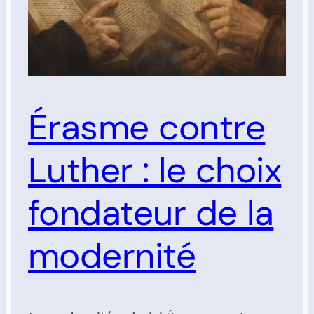
Érasme contre
Luther : le choix
fondateur de la
modernité