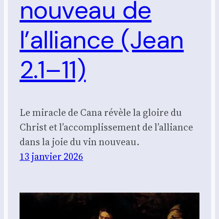
nouveau de
l’alliance (Jean
2.1–11)
Le miracle de Cana révèle la gloire du
Christ et l’accomplissement de l’alliance
dans la joie du vin nouveau.
13 janvier 2026