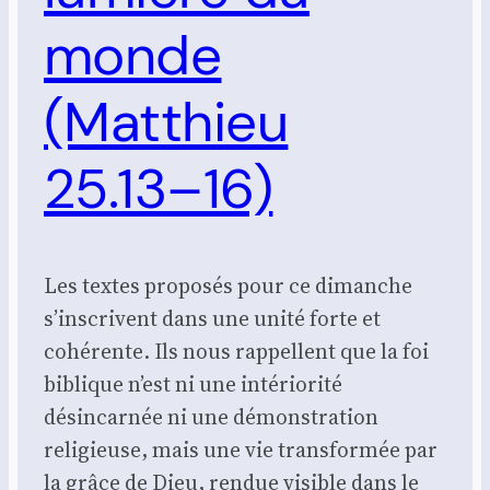
monde
(Matthieu
25.13–16)
Les textes proposés pour ce dimanche
s’inscrivent dans une unité forte et
cohérente. Ils nous rappellent que la foi
biblique n’est ni une intériorité
désincarnée ni une démonstration
religieuse, mais une vie transformée par
la grâce de Dieu, rendue visible dans le