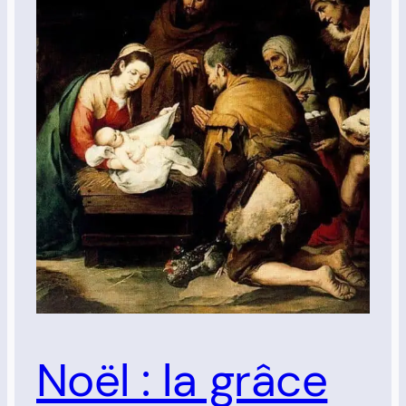
Noël : la grâce