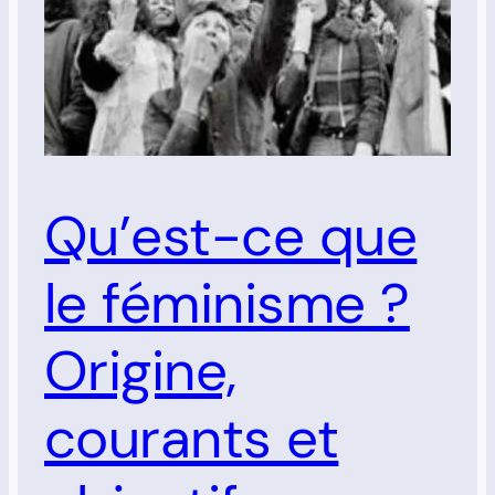
Qu’est-ce que
le féminisme ?
Origine,
courants et