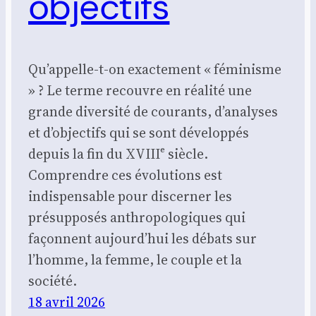
objectifs
Qu’appelle-t-on exactement « féminisme
» ? Le terme recouvre en réalité une
grande diversité de courants, d’analyses
et d’objectifs qui se sont développés
depuis la fin du XVIIIᵉ siècle.
Comprendre ces évolutions est
indispensable pour discerner les
présupposés anthropologiques qui
façonnent aujourd’hui les débats sur
l’homme, la femme, le couple et la
société.
18 avril 2026