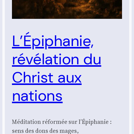
L’Épiphanie,
révélation du
Christ aux
nations
Méditation réformée sur l’Épiphanie :
sens des dons des mages,