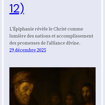
12)
L’Épiphanie révèle le Christ comme
lumière des nations et accomplissement
des promesses de l’alliance divine.
29 décembre 2025