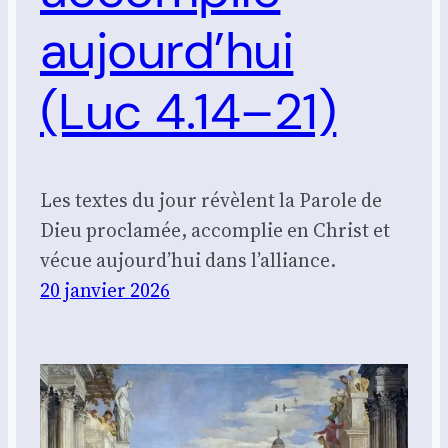
aujourd’hui
(Luc 4.14–21)
Les textes du jour révèlent la Parole de
Dieu proclamée, accomplie en Christ et
vécue aujourd’hui dans l’alliance.
20 janvier 2026