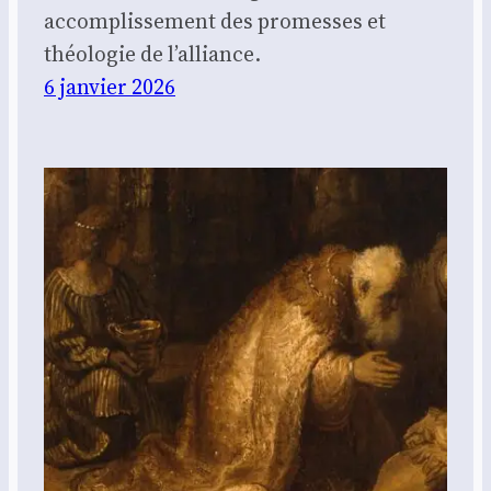
accomplissement des promesses et
théologie de l’alliance.
6 janvier 2026