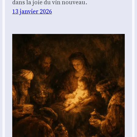
dans la joie du vin nouveau.
13 janvier 2026