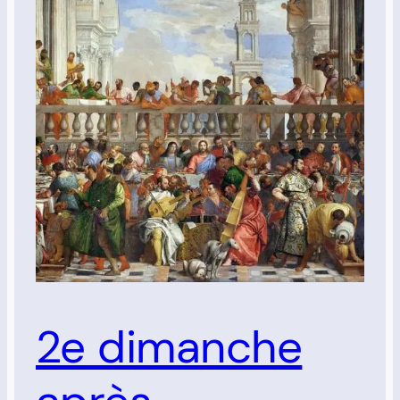
2e dimanche