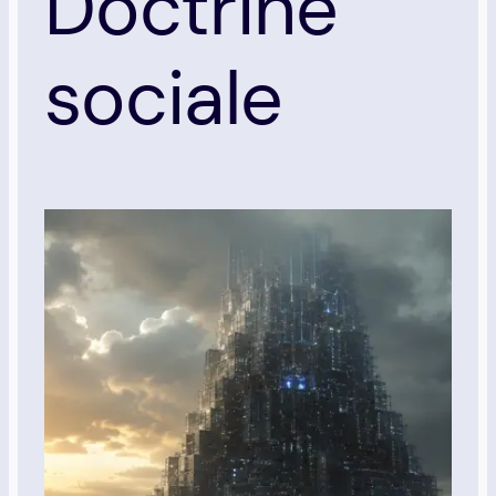
Doctrine
sociale