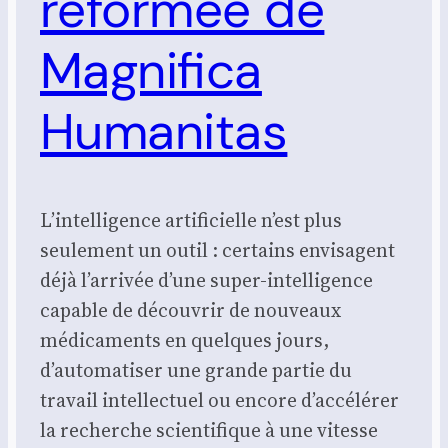
réformée de
Magnifica
Humanitas
L’intelligence artificielle n’est plus
seulement un outil : certains envisagent
déjà l’arrivée d’une super-intelligence
capable de découvrir de nouveaux
médicaments en quelques jours,
d’automatiser une grande partie du
travail intellectuel ou encore d’accélérer
la recherche scientifique à une vitesse