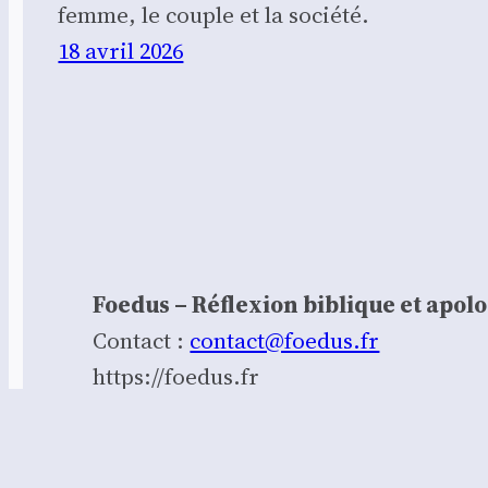
femme, le couple et la société.
18 avril 2026
Foedus – Réflexion biblique et apol
Contact :
contact@foedus.fr
https://foedus.fr⁠