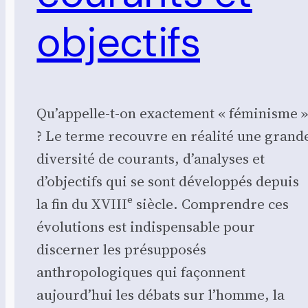
objectifs
Qu’appelle-t-on exactement « féminisme 
? Le terme recouvre en réalité une grand
diversité de courants, d’analyses et
d’objectifs qui se sont développés depuis
la fin du XVIIIᵉ siècle. Comprendre ces
évolutions est indispensable pour
discerner les présupposés
anthropologiques qui façonnent
aujourd’hui les débats sur l’homme, la