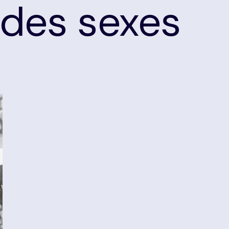
 des sexes