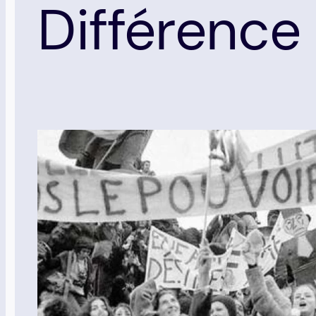
Différence