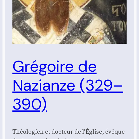
Grégoire de
Nazianze (329–
390)
Théologien et docteur de l’Église, évêque