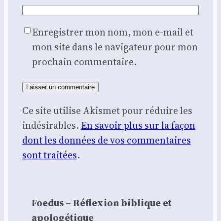
Enregistrer mon nom, mon e-mail et
mon site dans le navigateur pour mon
prochain commentaire.
Ce site utilise Akismet pour réduire les
indésirables.
En savoir plus sur la façon
dont les données de vos commentaires
sont traitées
.
Foedus – Réflexion biblique et
apologétique