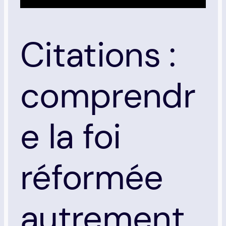
Citations :
comprendr
e la foi
réformée
autrement