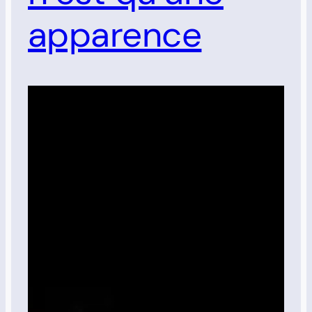
apparence