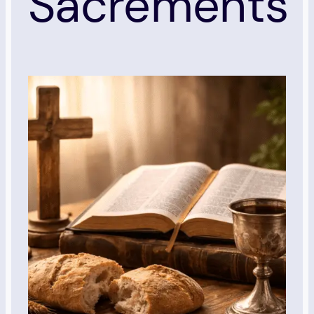
Sacrements