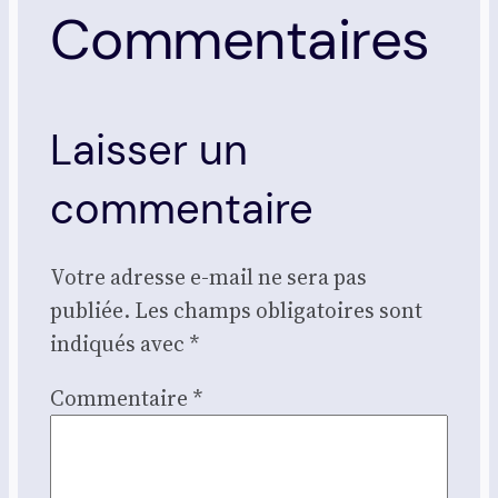
Commentaires
Laisser un
commentaire
Votre adresse e-mail ne sera pas
publiée.
Les champs obligatoires sont
indiqués avec
*
Commentaire
*