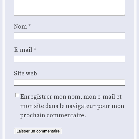
Nom
*
E-mail
*
Site web
Enregistrer mon nom, mon e-mail et
mon site dans le navigateur pour mon
prochain commentaire.