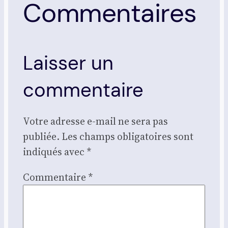
Commentaires
Laisser un
commentaire
Votre adresse e-mail ne sera pas
publiée.
Les champs obligatoires sont
indiqués avec
*
Commentaire
*