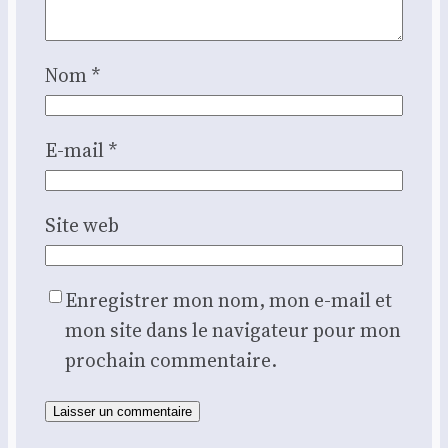
Nom
*
E-mail
*
Site web
Enregistrer mon nom, mon e-mail et
mon site dans le navigateur pour mon
prochain commentaire.