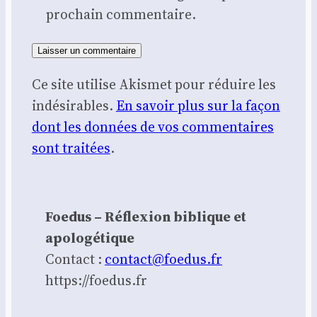
prochain commentaire.
Ce site utilise Akismet pour réduire les
indésirables.
En savoir plus sur la façon
dont les données de vos commentaires
sont traitées
.
Foedus – Réflexion biblique et
apologétique
Contact :
contact@foedus.fr
https://foedus.fr⁠