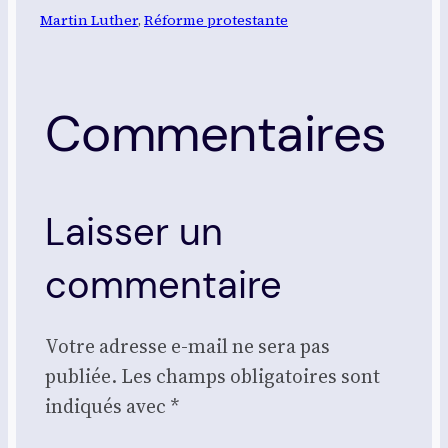
Martin Luther
, 
Réforme protestante
Commentaires
Laisser un
commentaire
Votre adresse e-mail ne sera pas
publiée.
Les champs obligatoires sont
indiqués avec
*