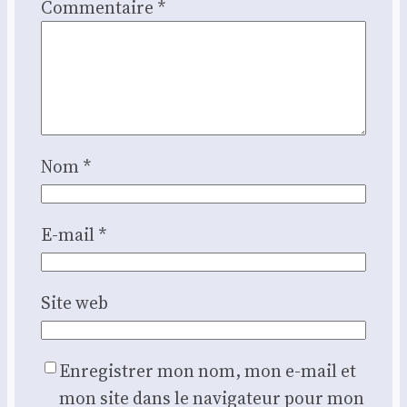
Commentaire
*
Nom
*
E-mail
*
Site web
Enregistrer mon nom, mon e-mail et
mon site dans le navigateur pour mon