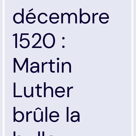
décembre
1520 :
Martin
Luther
brûle la