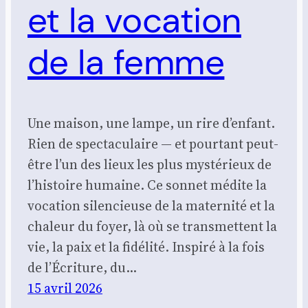
et la vocation
de la femme
Une maison, une lampe, un rire d’enfant.
Rien de spectaculaire — et pourtant peut-
être l’un des lieux les plus mystérieux de
l’histoire humaine. Ce sonnet médite la
vocation silencieuse de la maternité et la
chaleur du foyer, là où se transmettent la
vie, la paix et la fidélité. Inspiré à la fois
de l’Écriture, du…
15 avril 2026