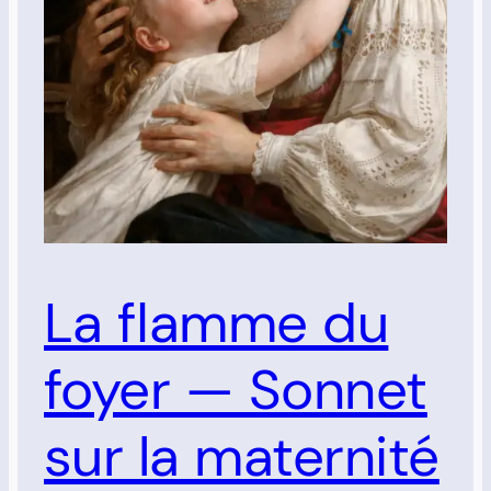
La flamme du
foyer — Sonnet
sur la maternité