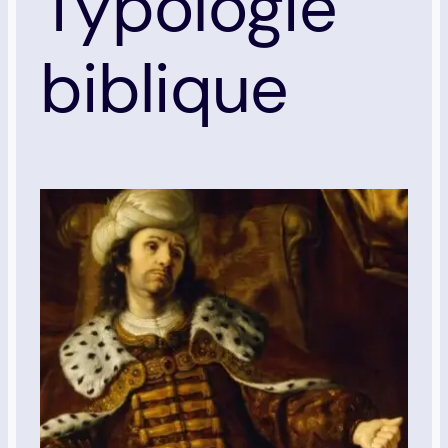
Typologie
biblique