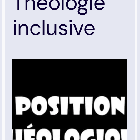
Théologie
inclusive