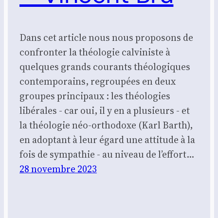
Dans cet article nous nous proposons de
confronter la théologie calviniste à
quelques grands courants théologiques
contemporains, regroupées en deux
groupes principaux : les théologies
libérales - car oui, il y en a plusieurs - et
la théologie néo-orthodoxe (Karl Barth),
en adoptant à leur égard une attitude à la
fois de sympathie - au niveau de l’effort…
28 novembre 2023