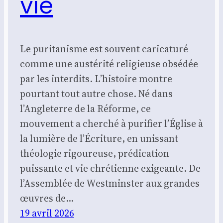
vie
Le puritanisme est souvent caricaturé
comme une austérité religieuse obsédée
par les interdits. L’histoire montre
pourtant tout autre chose. Né dans
l’Angleterre de la Réforme, ce
mouvement a cherché à purifier l’Église à
la lumière de l’Écriture, en unissant
théologie rigoureuse, prédication
puissante et vie chrétienne exigeante. De
l’Assemblée de Westminster aux grandes
œuvres de…
19 avril 2026