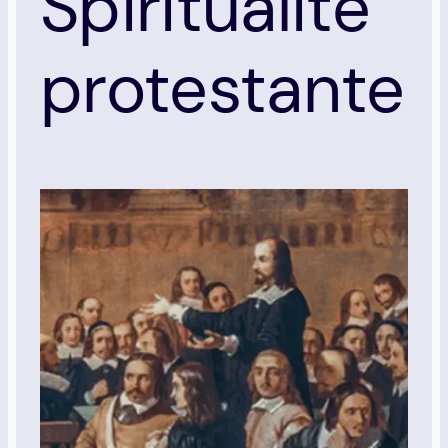
Spiritualité
protestante