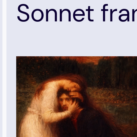
Sonnet fra