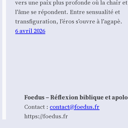
vers une paix plus profonde où la chair et
l’âme se répondent. Entre sensualité et
transfiguration, l’éros s’ouvre à l’agapè.
6 avril 2026
Foedus – Réflexion biblique et apol
Contact :
contact@foedus.fr
https://foedus.fr⁠