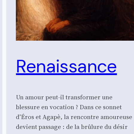
Renaissance
Un amour peut-il transformer une
blessure en vocation ? Dans ce sonnet
d’Éros et Agapè, la rencontre amoureuse
devient passage : de la brûlure du désir