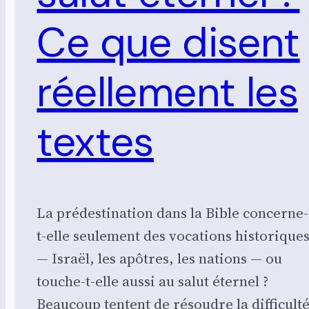
Ce que disent
réellement les
textes
La prédestination dans la Bible concerne-
t-elle seulement des vocations historique
— Israël, les apôtres, les nations — ou
touche-t-elle aussi au salut éternel ?
Beaucoup tentent de résoudre la difficult