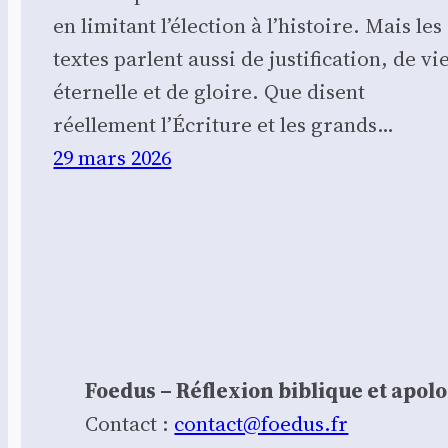
en limitant l’élection à l’histoire. Mais les
textes parlent aussi de justification, de vi
éternelle et de gloire. Que disent
réellement l’Écriture et les grands…
29 mars 2026
Foedus – Réflexion biblique et apol
Contact :
contact@foedus.fr