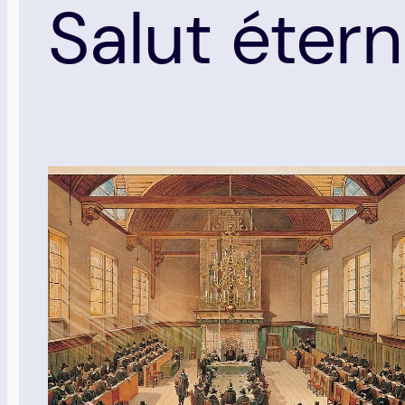
Salut étern