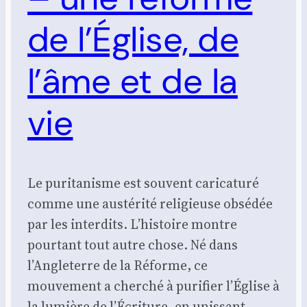
de l’Église, de
l’âme et de la
vie
Le puritanisme est souvent caricaturé
comme une austérité religieuse obsédée
par les interdits. L’histoire montre
pourtant tout autre chose. Né dans
l’Angleterre de la Réforme, ce
mouvement a cherché à purifier l’Église à
la lumière de l’Écriture, en unissant