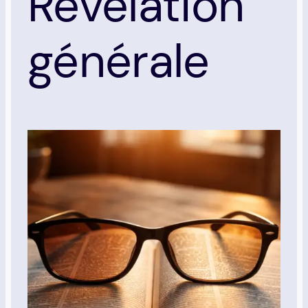
Révélation
générale