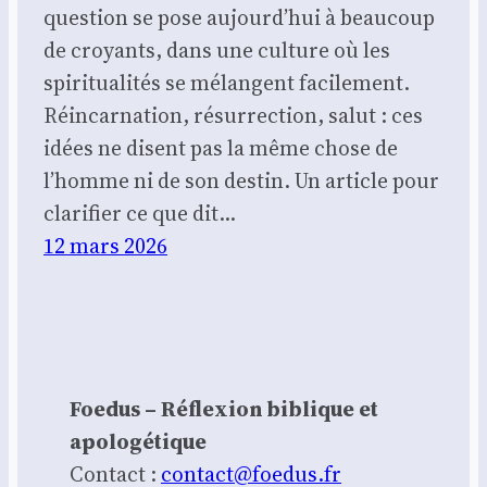
question se pose aujourd’hui à beaucoup
de croyants, dans une culture où les
spiritualités se mélangent facilement.
Réincarnation, résurrection, salut : ces
idées ne disent pas la même chose de
l’homme ni de son destin. Un article pour
clarifier ce que dit…
12 mars 2026
Foedus – Réflexion biblique et
apologétique
Contact :
contact@foedus.fr