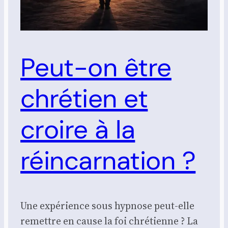
Peut-on être
chrétien et
croire à la
réincarnation ?
Une expérience sous hypnose peut-elle
remettre en cause la foi chrétienne ? La