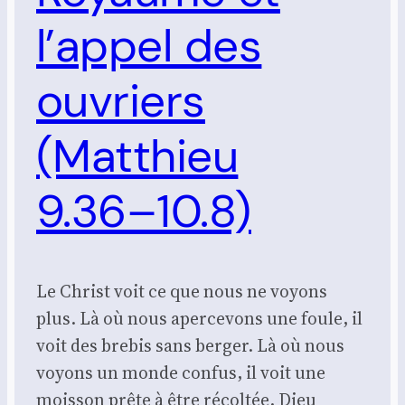
l’appel des
ouvriers
(Matthieu
9.36–10.8)
Le Christ voit ce que nous ne voyons
plus. Là où nous apercevons une foule, il
voit des brebis sans berger. Là où nous
voyons un monde confus, il voit une
moisson prête à être récoltée. Dieu