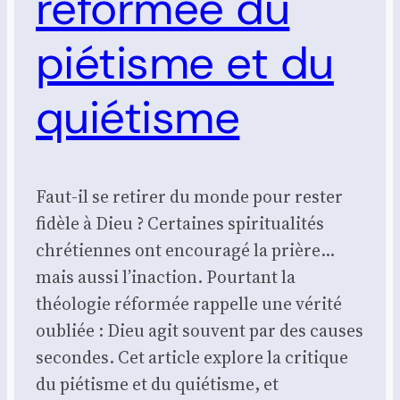
réformée du
piétisme et du
quiétisme
Faut-il se retirer du monde pour rester
fidèle à Dieu ? Certaines spiritualités
chrétiennes ont encouragé la prière…
mais aussi l’inaction. Pourtant la
théologie réformée rappelle une vérité
oubliée : Dieu agit souvent par des causes
secondes. Cet article explore la critique
du piétisme et du quiétisme, et