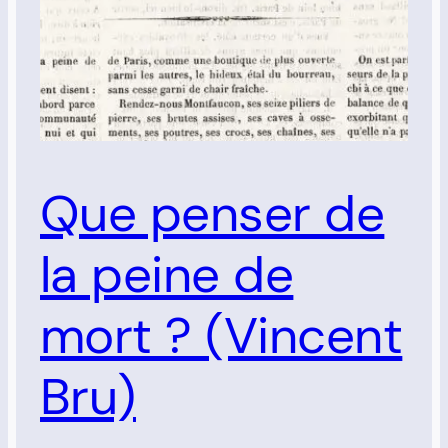
Que penser de
la peine de
mort ? (Vincent
Bru)