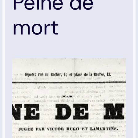
Peine de
mort