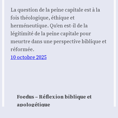
La question de la peine capitale est à la
fois théologique, éthique et
herméneutique. Qu'en est-il de la
légitimité de la peine capitale pour
meurtre dans une perspective biblique et
réformée.
10 octobre 2025
Foedus – Réflexion biblique et
apologétique
Contact :
contact@foedus.fr