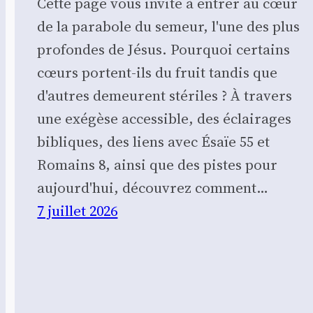
Cette page vous invite à entrer au cœur
de la parabole du semeur, l'une des plus
profondes de Jésus. Pourquoi certains
cœurs portent-ils du fruit tandis que
d'autres demeurent stériles ? À travers
une exégèse accessible, des éclairages
bibliques, des liens avec Ésaïe 55 et
Romains 8, ainsi que des pistes pour
aujourd'hui, découvrez comment…
7 juillet 2026