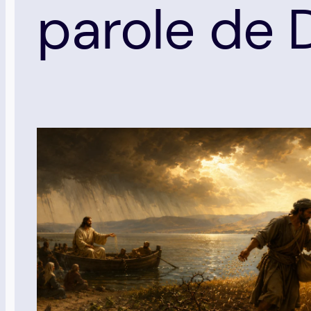
parole de 