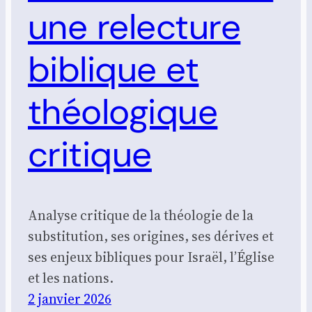
une relecture
biblique et
théologique
critique
Analyse critique de la théologie de la
substitution, ses origines, ses dérives et
ses enjeux bibliques pour Israël, l’Église
et les nations.
2 janvier 2026