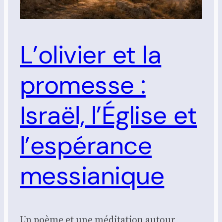
L’olivier et la
promesse :
Israël, l’Église et
l’espérance
messianique
Un poème et une méditation autour