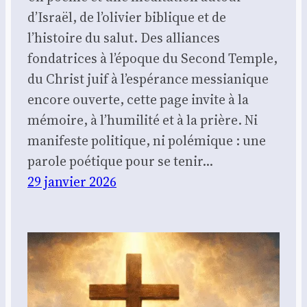
d’Israël, de l’olivier biblique et de
l’histoire du salut. Des alliances
fondatrices à l’époque du Second Temple,
du Christ juif à l’espérance messianique
encore ouverte, cette page invite à la
mémoire, à l’humilité et à la prière. Ni
manifeste politique, ni polémique : une
parole poétique pour se tenir…
29 janvier 2026