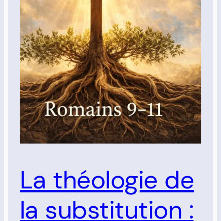
La théologie de
la substitution :