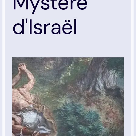
Mystère
d'Israël