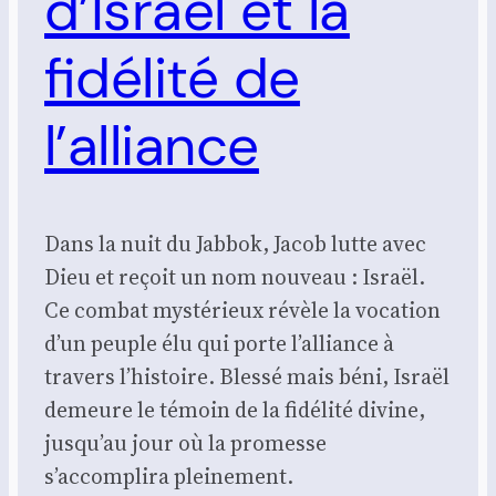
d’Israël et la
fidélité de
l’alliance
Dans la nuit du Jabbok, Jacob lutte avec
Dieu et reçoit un nom nouveau : Israël.
Ce combat mystérieux révèle la vocation
d’un peuple élu qui porte l’alliance à
travers l’histoire. Blessé mais béni, Israël
demeure le témoin de la fidélité divine,
jusqu’au jour où la promesse
s’accomplira pleinement.