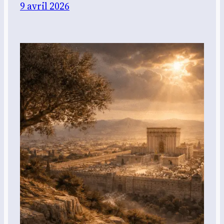
9 avril 2026