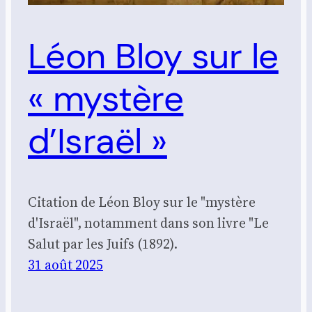
Léon Bloy sur le
« mystère
d’Israël »
Citation de Léon Bloy sur le "mystère
d'Israël", notamment dans son livre "Le
Salut par les Juifs (1892).
31 août 2025