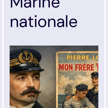
Marine
nationale