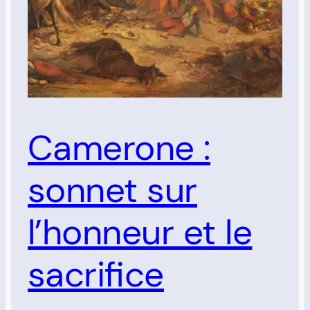
Camerone :
sonnet sur
l’honneur et le
sacrifice