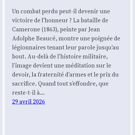
Un combat perdu peut-il devenir une
victoire de l’honneur ? La bataille de
Camerone (1863), peinte par Jean
Adolphe Beaucé, montre une poignée de
légionnaires tenant leur parole jusqu’au
bout. Au-delà de l’histoire militaire,
l’image devient une méditation sur le
devoir, la fraternité d’armes et le prix du
sacrifice. Quand tout s’effondre, que
reste-t-il à…
29 avril 2026