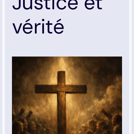
Justice et
vérité