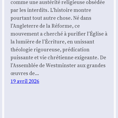
comme une austérité religieuse obsédée
par les interdits. L’histoire montre
pourtant tout autre chose. Né dans
l’Angleterre de la Réforme, ce
mouvement a cherché à purifier l’Église à
la lumière de l’Écriture, en unissant
théologie rigoureuse, prédication
puissante et vie chrétienne exigeante. De
l’Assemblée de Westminster aux grandes
œuvres de…
19 avril 2026