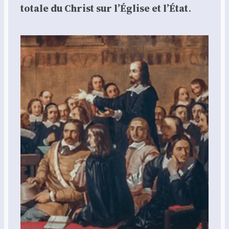
totale du Christ sur l’Église et l’État
.