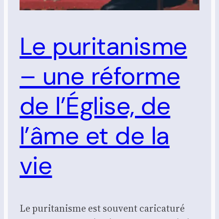
Le puritanisme
– une réforme
de l’Église, de
l’âme et de la
vie
Le puritanisme est souvent caricaturé