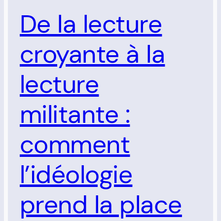
De la lecture
croyante à la
lecture
militante :
comment
l’idéologie
prend la place