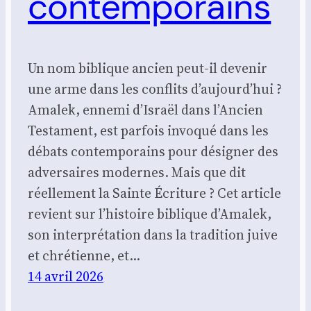
contemporains
Un nom biblique ancien peut-il devenir
une arme dans les conflits d’aujourd’hui ?
Amalek, ennemi d’Israël dans l’Ancien
Testament, est parfois invoqué dans les
débats contemporains pour désigner des
adversaires modernes. Mais que dit
réellement la Sainte Écriture ? Cet article
revient sur l’histoire biblique d’Amalek,
son interprétation dans la tradition juive
et chrétienne, et…
14 avril 2026