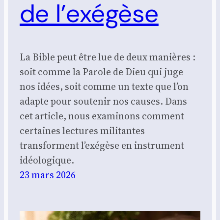
de l’exégèse
La Bible peut être lue de deux manières :
soit comme la Parole de Dieu qui juge
nos idées, soit comme un texte que l’on
adapte pour soutenir nos causes. Dans
cet article, nous examinons comment
certaines lectures militantes
transforment l’exégèse en instrument
idéologique.
23 mars 2026