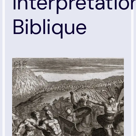
Interprétatio
Biblique