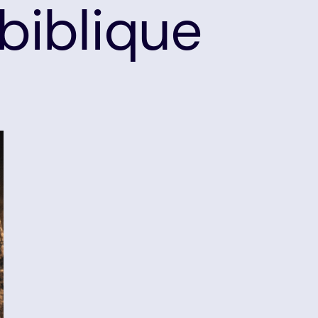
 biblique