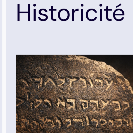
Historicité