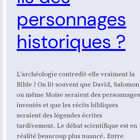
personnages
historiques ?
L’archéologie contredit-elle vraiment la
Bible ? On lit souvent que David, Salomon
ou même Moïse seraient des personnage
inventés et que les récits bibliques
seraient des légendes écrites
tardivement. Le débat scientifique est en
réalité beaucoup plus nuancé. Entre