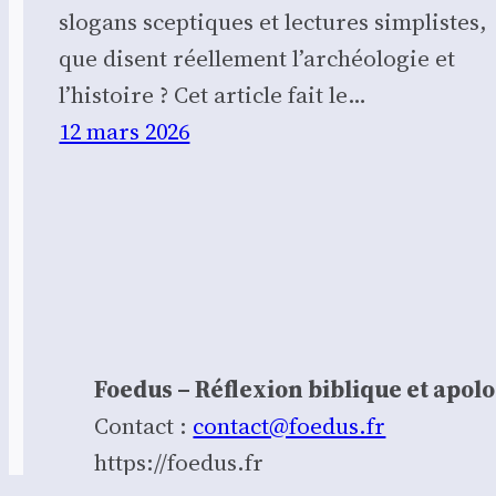
slogans sceptiques et lectures simplistes,
que disent réellement l’archéologie et
l’histoire ? Cet article fait le…
12 mars 2026
Foedus – Réflexion biblique et apol
Contact :
contact@foedus.fr
https://foedus.fr⁠