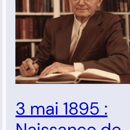
3 mai 1895 :
Naissance de