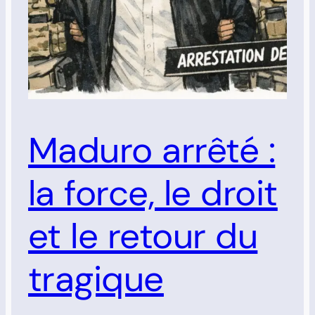
Maduro arrêté :
la force, le droit
et le retour du
tragique