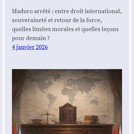
Maduro arrêté : entre droit international,
souveraineté et retour de la force,
quelles limites morales et quelles leçons
pour demain ?
4 janvier 2026