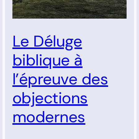
Le Déluge
biblique à
l’épreuve des
objections
modernes