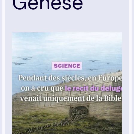
Genèse