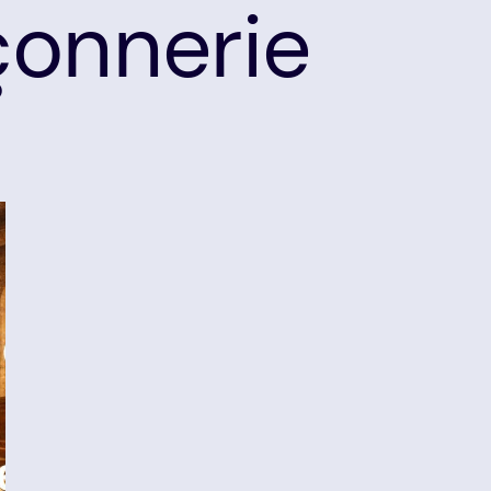
onnerie