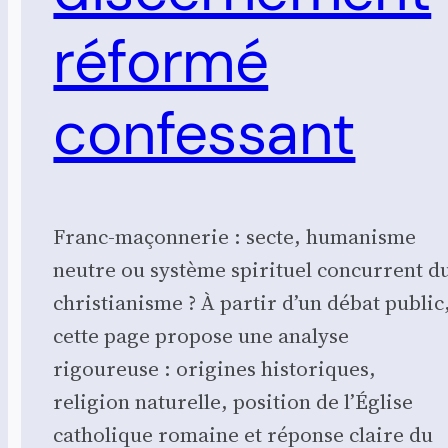
réformé
confessant
Franc-maçonnerie : secte, humanisme
neutre ou système spirituel concurrent d
christianisme ? À partir d’un débat public
cette page propose une analyse
rigoureuse : origines historiques,
religion naturelle, position de l’Église
catholique romaine et réponse claire du