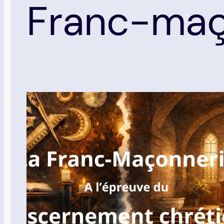
Franc-maç