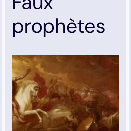
Faux
prophètes