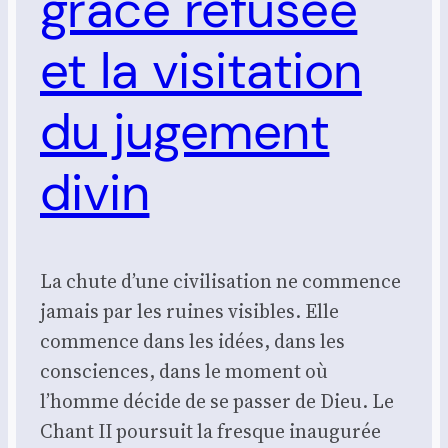
grâce refusée
et la visitation
du jugement
divin
La chute d’une civilisation ne commence
jamais par les ruines visibles. Elle
commence dans les idées, dans les
consciences, dans le moment où
l’homme décide de se passer de Dieu. Le
Chant II poursuit la fresque inaugurée