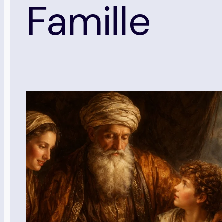
Famille