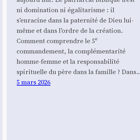
ni domination ni égalitarisme : il
s’enracine dans la paternité de Dieu lui-
même et dans l’ordre de la création.
Comment comprendre le 5ᵉ
commandement, la complémentarité
homme-femme et la responsabilité
spirituelle du père dans la famille ? Dans
5 mars 2026