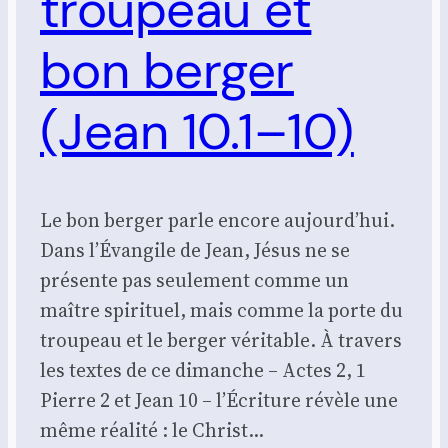
troupeau et
bon berger
(Jean 10.1–10)
Le bon berger parle encore aujourd’hui.
Dans l’Évangile de Jean, Jésus ne se
présente pas seulement comme un
maître spirituel, mais comme la porte du
troupeau et le berger véritable. À travers
les textes de ce dimanche – Actes 2, 1
Pierre 2 et Jean 10 – l’Écriture révèle une
même réalité : le Christ…