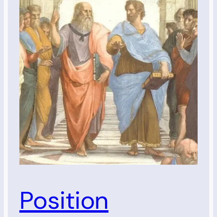
Position