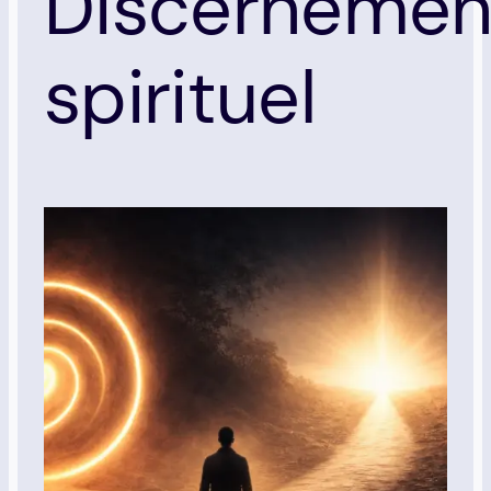
Discernemen
spirituel