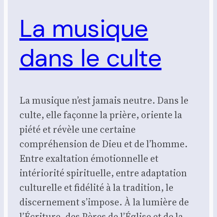
La musique
dans le culte
La musique n’est jamais neutre. Dans le
culte, elle façonne la prière, oriente la
piété et révèle une certaine
compréhension de Dieu et de l’homme.
Entre exaltation émotionnelle et
intériorité spirituelle, entre adaptation
culturelle et fidélité à la tradition, le
discernement s’impose. À la lumière de
l’Écriture, des Pères de l’Église et de la