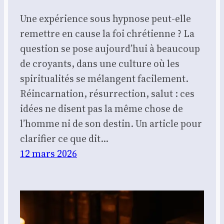
Une expérience sous hypnose peut-elle
remettre en cause la foi chrétienne ? La
question se pose aujourd’hui à beaucoup
de croyants, dans une culture où les
spiritualités se mélangent facilement.
Réincarnation, résurrection, salut : ces
idées ne disent pas la même chose de
l’homme ni de son destin. Un article pour
clarifier ce que dit…
12 mars 2026