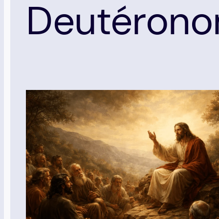
Deutéron