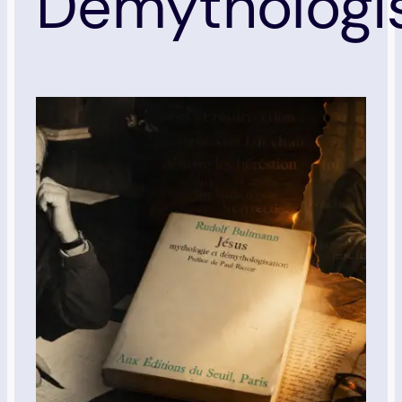
Démythologi