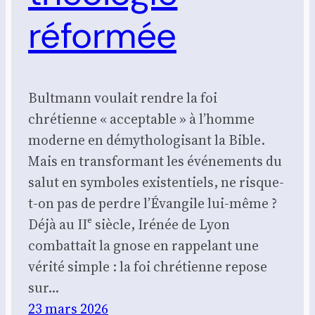
réformée
Bultmann voulait rendre la foi
chrétienne « acceptable » à l’homme
moderne en démythologisant la Bible.
Mais en transformant les événements du
salut en symboles existentiels, ne risque-
t-on pas de perdre l’Évangile lui-même ?
Déjà au IIᵉ siècle, Irénée de Lyon
combattait la gnose en rappelant une
vérité simple : la foi chrétienne repose
sur…
23 mars 2026