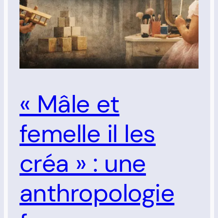
« Mâle et
femelle il les
créa » : une
anthropologie